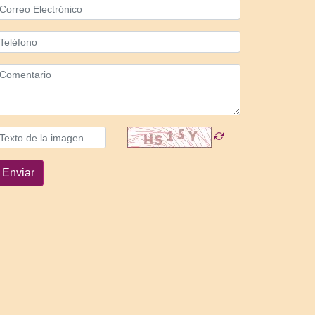
Enviar