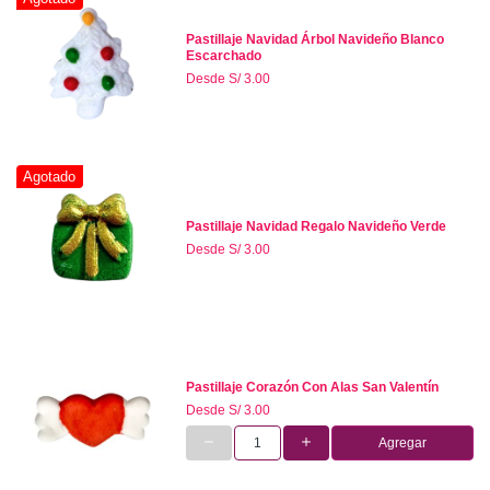
Pastillaje Navidad Árbol Navideño Blanco
Escarchado
Desde
S/ 3.00
Agotado
Pastillaje Navidad Regalo Navideño Verde
Desde
S/ 3.00
Pastillaje Corazón Con Alas San Valentín
Desde
S/ 3.00
Agregar