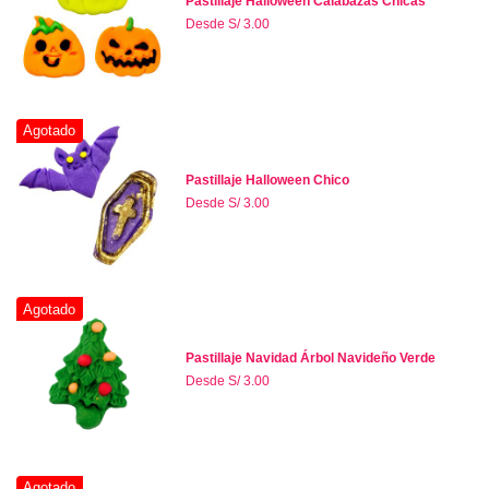
Pastillaje Halloween Calabazas Chicas
Desde
S/ 3.00
Agotado
Pastillaje Halloween Chico
Desde
S/ 3.00
Agotado
Pastillaje Navidad Árbol Navideño Verde
Desde
S/ 3.00
Agotado