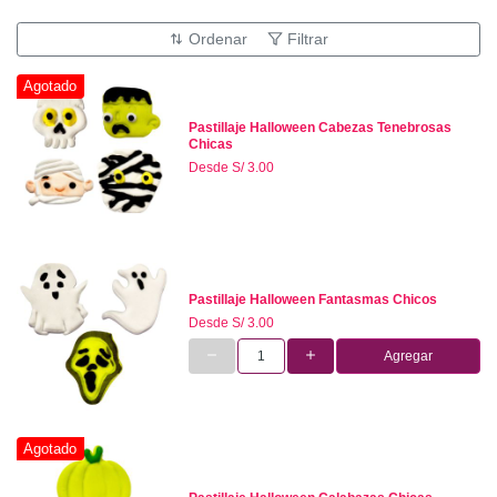
Ordenar
Filtrar
Agotado
Pastillaje Halloween Cabezas Tenebrosas
Chicas
Desde
S/ 3.00
Pastillaje Halloween Fantasmas Chicos
Desde
S/ 3.00
Agregar
Agotado