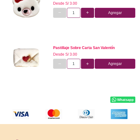
Desde
S/ 3.00
Agregar
Pastillaje Sobre Carta San Valentín
Desde
S/ 3.00
Agregar
Whatsapp