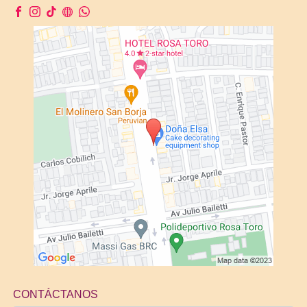
CONTÁCTANOS