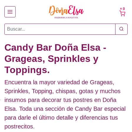
× 0
Candy Bar Doña Elsa -
Grageas, Sprinkles y
Toppings.
Encuentra la mayor variedad de Grageas,
Sprinkles, Topping, chispas, gotas y muchos
insumos para decorar tus postres en Doña
Elsa. Toda una sección de Candy Bar especial
para darle el último detalle y diferencias tus
postrecitos.