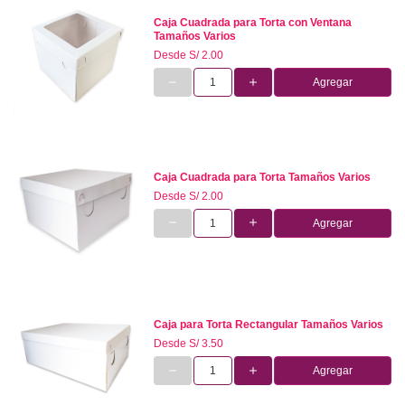
Caja Cuadrada para Torta con Ventana
Tamaños Varios
Desde
S/ 2.00
Agregar
Caja Cuadrada para Torta Tamaños Varios
Desde
S/ 2.00
Agregar
Caja para Torta Rectangular Tamaños Varios
Desde
S/ 3.50
Agregar