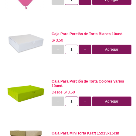
Caja Para Porción de Torta Blanca 10und.
S/ 3.50
Agregar
Caja Para Porción de Torta Colores Varios
10und.
Desde
S/ 3.50
Agregar
Caja Para Mini Torta Kraft 15x15x15cm