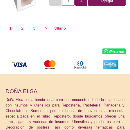
Agregar
1
2
3
>
Último
Whatsapp
DOÑA ELSA
Doña Elsa es la tienda ideal para que encuentres todo lo relacionado
con insumos y utensilios para Repostería, Pastelería, Panaderia y
Chocolatería. Somos la primera tienda de conveniencia minorista
especializada en el rubro Repostero, donde buscamos ofrecer una
amplia gama y variedad de Insumos, Utensilios y productos para la
Decoración de postres, así como diversas temáticas para