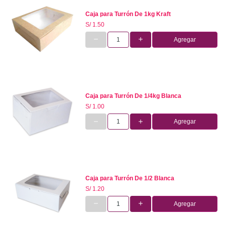
Caja para Turrón De 1kg Kraft
S/ 1.50
Agregar
Caja para Turrón De 1/4kg Blanca
S/ 1.00
Agregar
Caja para Turrón De 1/2 Blanca
S/ 1.20
Agregar