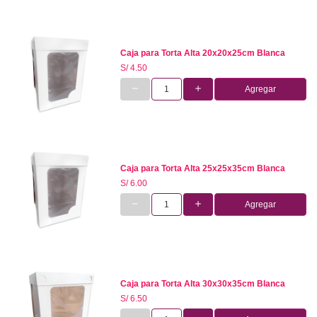
Caja para Torta Alta 20x20x25cm Blanca
S/ 4.50
Agregar
Caja para Torta Alta 25x25x35cm Blanca
S/ 6.00
Agregar
Caja para Torta Alta 30x30x35cm Blanca
S/ 6.50