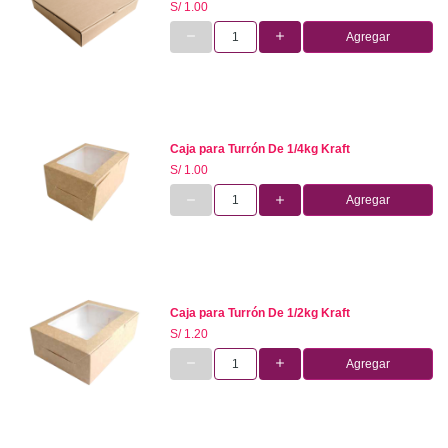
S/ 1.00
Agregar
Caja para Turrón De 1/4kg Kraft
S/ 1.00
Agregar
Caja para Turrón De 1/2kg Kraft
S/ 1.20
Agregar