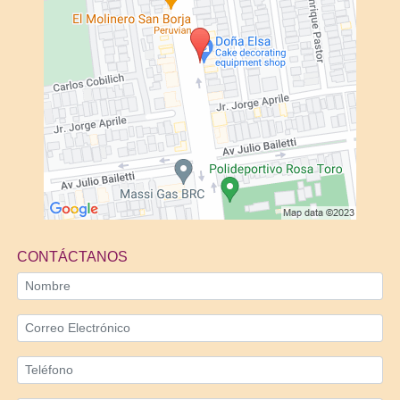
CONTÁCTANOS