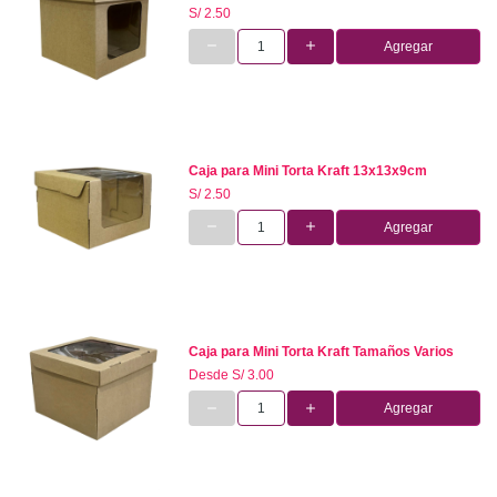
S/ 2.50
Agregar
Caja para Mini Torta Kraft 13x13x9cm
S/ 2.50
Agregar
Caja para Mini Torta Kraft Tamaños Varios
Desde
S/ 3.00
Agregar