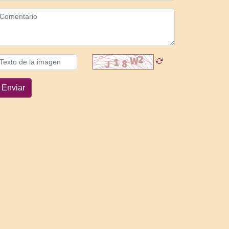
Enviar