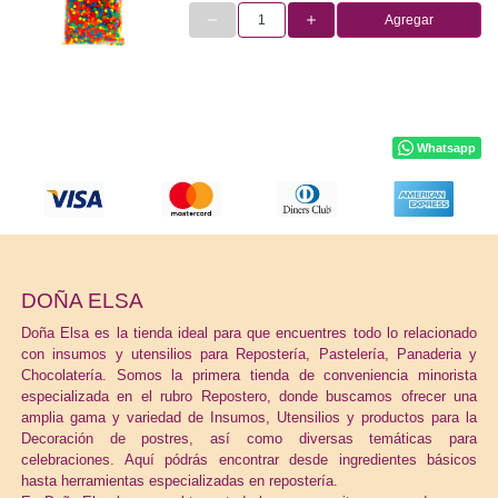
Agregar
Whatsapp
DOÑA ELSA
Doña Elsa es la tienda ideal para que encuentres todo lo relacionado
con insumos y utensilios para Repostería, Pastelería, Panaderia y
Chocolatería. Somos la primera tienda de conveniencia minorista
especializada en el rubro Repostero, donde buscamos ofrecer una
amplia gama y variedad de Insumos, Utensilios y productos para la
Decoración de postres, así como diversas temáticas para
celebraciones. Aquí pódrás encontrar desde ingredientes básicos
hasta herramientas especializadas en repostería.