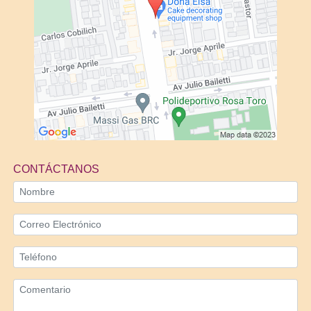
CONTÁCTANOS