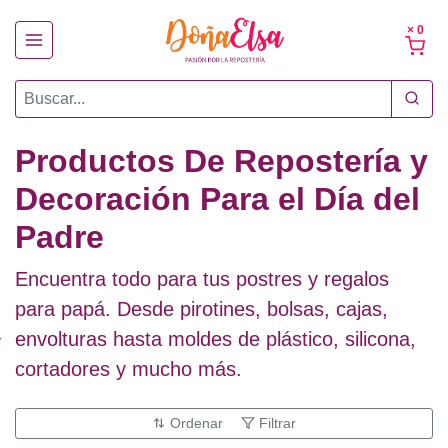
× 0
Productos De Repostería y
Decoración Para el Día del
Padre
Encuentra todo para tus postres y regalos
para papá. Desde pirotines, bolsas, cajas,
envolturas hasta moldes de plástico, silicona,
cortadores y mucho más.
Ordenar
Filtrar