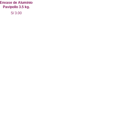
Envase de Aluminio
Pavipollo 3.5 kg.
S/ 3.00