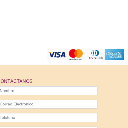
CONTÁCTANOS