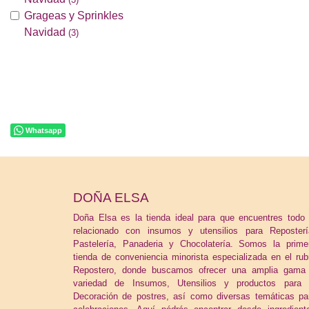
Grageas y Sprinkles
Navidad
(3)
Whatsapp
DOÑA ELSA
Doña Elsa es la tienda ideal para que encuentres todo 
relacionado con insumos y utensilios para Reposterí
Pastelería, Panaderia y Chocolatería. Somos la prime
tienda de conveniencia minorista especializada en el rub
Repostero, donde buscamos ofrecer una amplia gama
variedad de Insumos, Utensilios y productos para 
Decoración de postres, así como diversas temáticas pa