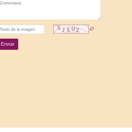
Enviar